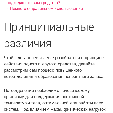
подходящего вам средства?
4
Немного о правильном использовании
Принципиальные
различия
Чтобы детальнее и легче разобраться в принципе
действия одного и другого средства, давайте
рассмотрим сам процесс повышенного
потоотделения и образования неприятного запаха.
Потоотделение необходимо человеческому
организму для поддержания постоянной
температуры тела, оптимальной для работы всех
систем. Под влиянием жары, физических нагрузок,