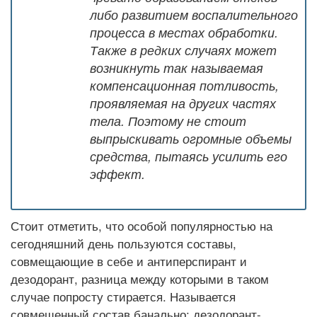
либо развитием воспалительного
процесса в местах обработки.
Также в редких случаях может
возникнуть так называемая
компенсационная потливость,
проявляемая на других частях
тела. Поэтому не стоит
выпрыскивать огромные объемы
средства, пытаясь усилить его
эффект.
Стоит отметить, что особой популярностью на
сегодняшний день пользуются составы,
совмещающие в себе и антиперспирант и
дезодорант, разница между которыми в таком
случае попросту стирается. Называется
совмещенный состав банально: дезодорант-