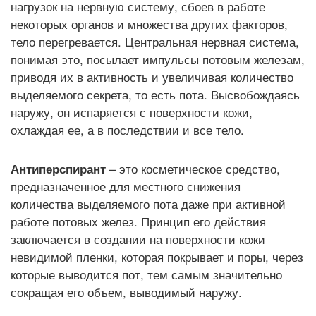
нагрузок на нервную систему, сбоев в работе
некоторых органов и множества других факторов,
тело перегревается. Центральная нервная система,
понимая это, посылает импульсы потовым железам,
приводя их в активность и увеличивая количество
выделяемого секрета, то есть пота. Высвобождаясь
наружу, он испаряется с поверхности кожи,
охлаждая ее, а в последствии и все тело.
Антиперспирант
– это косметическое средство,
предназначенное для местного снижения
количества выделяемого пота даже при активной
работе потовых желез. Принцип его действия
заключается в создании на поверхности кожи
невидимой пленки, которая покрывает и поры, через
которые выводится пот, тем самым значительно
сокращая его объем, выводимый наружу.