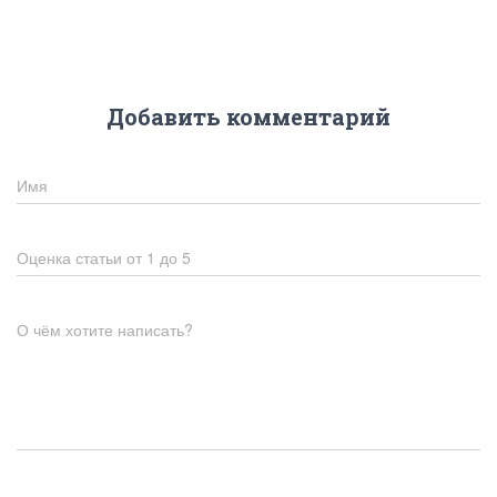
Добавить комментарий
Имя
Оценка статьи от 1 до 5
О чём хотите написать?