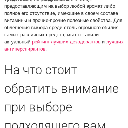
предоставляющим на выбор любой аромат либо
полное его отсутствие, имеющие в своем составе
витамины и прочие-прочие полезные свойства. Для
облегчения выбора среди столь огромного обилия
самых различных средств, мы составили
актуальный
рейтинг лучших дезодорантов
и
лучших
антиперспирантов
.
На что стоит
обратить внимание
при выборе
подходящего вам