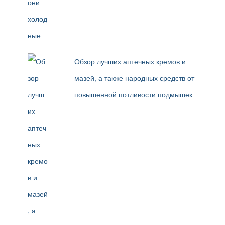
Обзор лучших аптечных кремов и
мазей, а также народных средств от
повышенной потливости подмышек