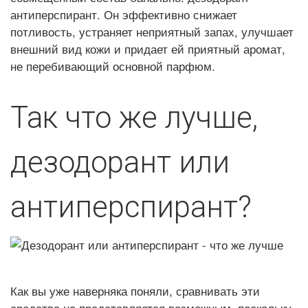
антиперспирант. Он эффективно снижает
потливость, устраняет неприятный запах, улучшает
внешний вид кожи и придает ей приятный аромат,
не перебивающий основной парфюм.
Так что же лучше,
дезодорант или
антиперспирант?
Как вы уже наверняка поняли, сравнивать эти