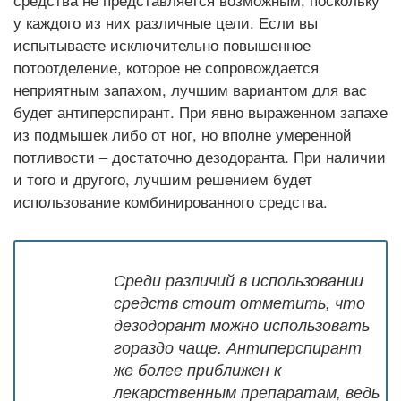
средства не представляется возможным, поскольку
у каждого из них различные цели. Если вы
испытываете исключительно повышенное
потоотделение, которое не сопровождается
неприятным запахом, лучшим вариантом для вас
будет антиперспирант. При явно выраженном запахе
из подмышек либо от ног, но вполне умеренной
потливости – достаточно дезодоранта. При наличии
и того и другого, лучшим решением будет
использование комбинированного средства.
Среди различий в использовании
средств стоит отметить, что
дезодорант можно использовать
гораздо чаще. Антиперспирант
же более приближен к
лекарственным препаратам, ведь