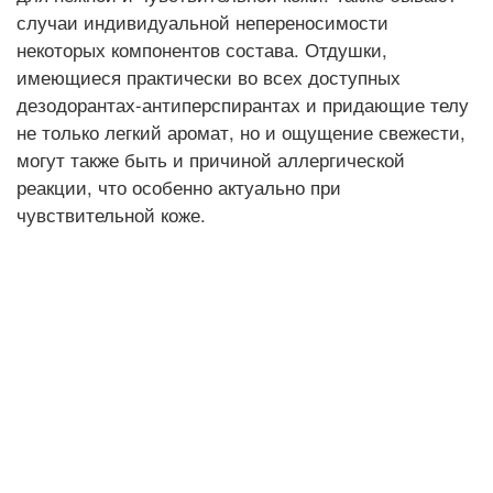
случаи индивидуальной непереносимости
некоторых компонентов состава. Отдушки,
имеющиеся практически во всех доступных
дезодорантах-антиперспирантах и придающие телу
не только легкий аромат, но и ощущение свежести,
могут также быть и причиной аллергической
реакции, что особенно актуально при
чувствительной коже.