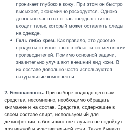
проникает глубоко в кожу. При этом он быстро
высыхает, экономично расходуется. Однако
довольно часто в состав твердых стиков
входит тальк, который может оставлять следы
на одежде.
Гель либо крем.
Как правило, это дорогие
продукты от известных в области косметологии
производителей. Помимо основной задачи,
значительно улучшают внешний вид кожи. В
их составе довольно часто используются
натуральные компоненты.
2. Безопасность.
При выборе подходящего вам
средства, несомненно, необходимо обращать
внимание и на состав. Средства, содержащие в
своем составе спирт, используемый для
дезинфекции, в большинстве случаев не подойдут
для нежной и чувствительной кожи. Также бывают