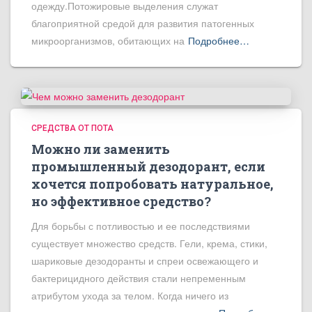
одежду.Потожировые выделения служат
благоприятной средой для развития патогенных
микроорганизмов, обитающих на
Подробнее…
СРЕДСТВА ОТ ПОТА
Можно ли заменить
промышленный дезодорант, если
хочется попробовать натуральное,
но эффективное средство?
Для борьбы с потливостью и ее последствиями
существует множество средств. Гели, крема, стики,
шариковые дезодоранты и спреи освежающего и
бактерицидного действия стали непременным
атрибутом ухода за телом. Когда ничего из