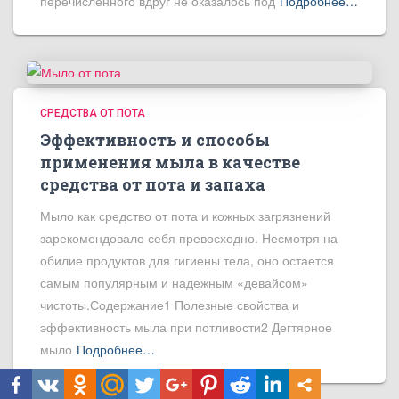
перечисленного вдруг не оказалось под
Подробнее…
СРЕДСТВА ОТ ПОТА
Эффективность и способы
применения мыла в качестве
средства от пота и запаха
Мыло как средство от пота и кожных загрязнений
зарекомендовало себя превосходно. Несмотря на
обилие продуктов для гигиены тела, оно остается
самым популярным и надежным «девайсом»
чистоты.Содержание1 Полезные свойства и
эффективность мыла при потливости2 Дегтярное
мыло
Подробнее…