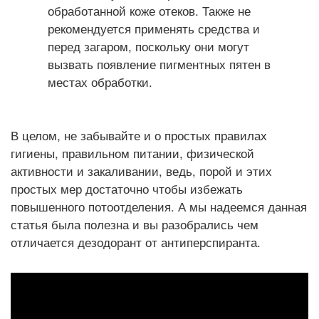
обработанной коже отеков. Также не
рекомендуется применять средства и
перед загаром, поскольку они могут
вызвать появление пигментных пятен в
местах обработки.
В целом, не забывайте и о простых правилах
гигиены, правильном питании, физической
активности и закаливании, ведь, порой и этих
простых мер достаточно чтобы избежать
повышенного потоотделения. А мы надеемся данная
статья была полезна и вы разобрались чем
отличается дезодорант от антиперспиранта.