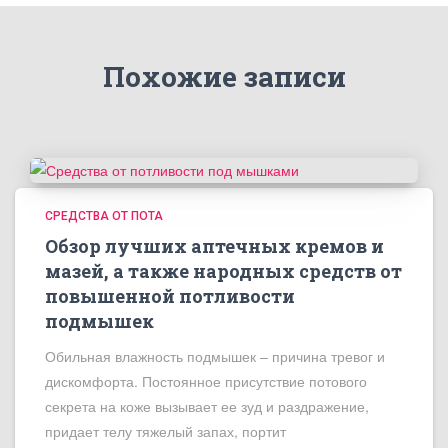
Похожие записи
СРЕДСТВА ОТ ПОТА
Обзор лучших аптечных кремов и
мазей, а также народных средств от
повышенной потливости
подмышек
Обильная влажность подмышек – причина тревог и
дискомфорта. Постоянное присутствие потового
секрета на коже вызывает ее зуд и раздражение,
придает телу тяжелый запах, портит