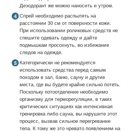
Дезодорант же можно наносить и утром.
Спрей необходимо распылять на
расстоянии 30 см от поверхности кожи.
При использовании роликовых средств не
спешите одевать одежду и дайте
подмышкам просохнуть, во избежание
следов на одежде.
Категорически не рекомендуется
использовать средства перед самым
походом в зал, баню, сауну и другие
места, где вы будете крайне сильно потеть.
Поскольку потоотделение необходимо
организму для терморегуляции, в таких
критических ситуациях как интенсивная
тренировка либо сауна, вы нарушите этот
процесс, вызвав сильное перегревание
тела. К тому же это чревато появлением на