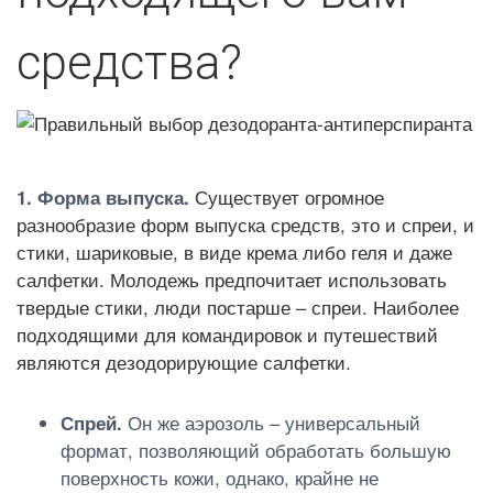
средства?
1. Форма выпуска.
Существует огромное
разнообразие форм выпуска средств, это и спреи, и
стики, шариковые, в виде крема либо геля и даже
салфетки. Молодежь предпочитает использовать
твердые стики, люди постарше – спреи. Наиболее
подходящими для командировок и путешествий
являются дезодорирующие салфетки.
Спрей.
Он же аэрозоль – универсальный
формат, позволяющий обработать большую
поверхность кожи, однако, крайне не