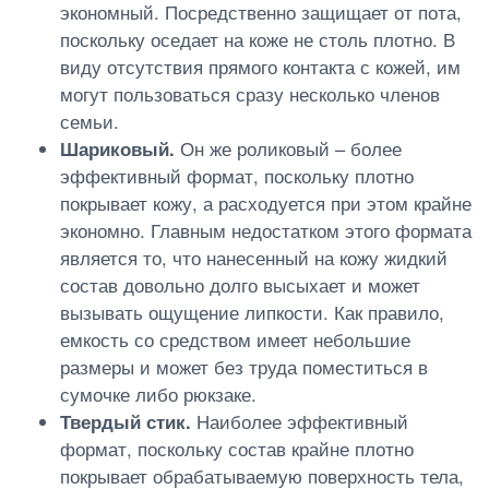
экономный. Посредственно защищает от пота,
поскольку оседает на коже не столь плотно. В
виду отсутствия прямого контакта с кожей, им
могут пользоваться сразу несколько членов
семьи.
Шариковый.
Он же роликовый – более
эффективный формат, поскольку плотно
покрывает кожу, а расходуется при этом крайне
экономно. Главным недостатком этого формата
является то, что нанесенный на кожу жидкий
состав довольно долго высыхает и может
вызывать ощущение липкости. Как правило,
емкость со средством имеет небольшие
размеры и может без труда поместиться в
сумочке либо рюкзаке.
Твердый стик.
Наиболее эффективный
формат, поскольку состав крайне плотно
покрывает обрабатываемую поверхность тела,