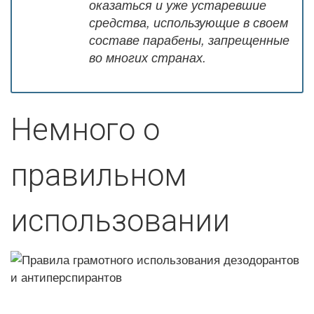
оказаться и уже устаревшие
средства, использующие в своем
составе парабены, запрещенные
во многих странах.
Немного о
правильном
использовании