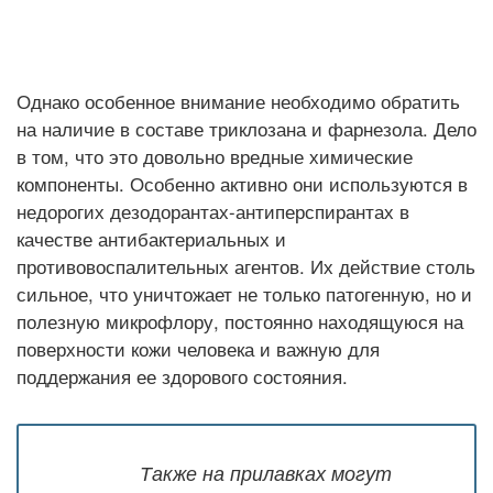
Однако особенное внимание необходимо обратить
на наличие в составе триклозана и фарнезола. Дело
в том, что это довольно вредные химические
компоненты. Особенно активно они используются в
недорогих дезодорантах-антиперспирантах в
качестве антибактериальных и
противовоспалительных агентов. Их действие столь
сильное, что уничтожает не только патогенную, но и
полезную микрофлору, постоянно находящуюся на
поверхности кожи человека и важную для
поддержания ее здорового состояния.
Также на прилавках могут