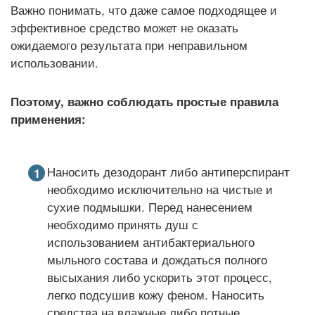
Важно понимать, что даже самое подходящее и
эффективное средство может не оказать
ожидаемого результата при неправильном
использовании.
Поэтому, важно соблюдать простые правила
применения:
Наносить дезодорант либо антиперспирант
необходимо исключительно на чистые и
сухие подмышки. Перед нанесением
необходимо принять душ с
использованием антибактериального
мыльного состава и дождаться полного
высыхания либо ускорить этот процесс,
легко подсушив кожу феном. Наносить
средства на влажные либо потные