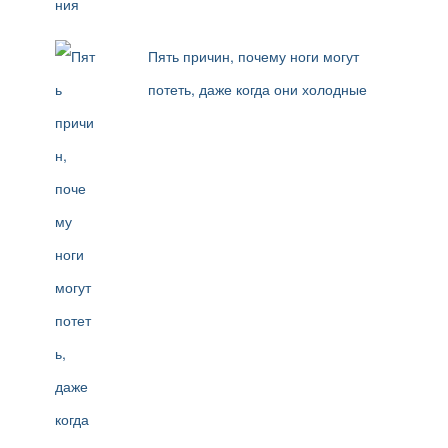
Пять причин, почему ноги могут
потеть, даже когда они холодные