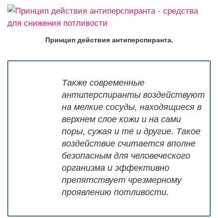
Принцип действия антиперспиранта.
Также современные
антиперспиранты воздействуют
на мелкие сосуды, находящиеся в
верхнем слое кожи и на сами
поры, сужая и те и другие. Такое
воздействие считается вполне
безопасным для человеческого
организма и эффективно
препятствует чрезмерному
проявлению потливости.