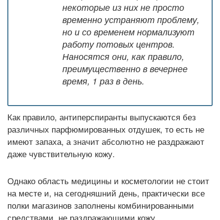
некоторые из них не просто
временно устраняют проблему,
но и со временем нормализуют
работу потовых центров.
Наносятся они, как правило,
преимущественно в вечернее
время, 1 раз в день.
Как правило, антиперспиранты выпускаются без
различных парфюмированных отдушек, то есть не
имеют запаха, а значит абсолютно не раздражают
даже чувствительную кожу.
Однако область медицины и косметологии не стоит
на месте и, на сегодняшний день, практически все
полки магазинов заполнены комбинированными
средствами, не раздражающими кожу,