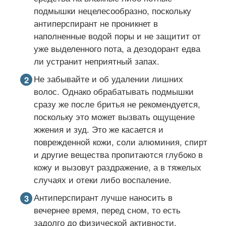
подмышки нецелесообразно, поскольку
антиперспирант не проникнет в
наполненные водой поры и не защитит от
уже выделенного пота, а дезодорант едва
ли устранит неприятный запах.
Не забывайте и об удалении лишних
волос. Однако обрабатывать подмышки
сразу же после бритья не рекомендуется,
поскольку это может вызвать ощущение
жжения и зуд. Это же касается и
поврежденной кожи, соли алюминия, спирт
и другие вещества пропитаются глубоко в
кожу и вызовут раздражение, а в тяжелых
случаях и отеки либо воспаление.
Антиперспирант лучше наносить в
вечернее время, перед сном, то есть
задолго до физической активности.