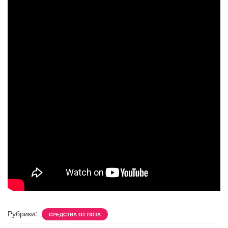
Рубрики:
СРЕДСТВА ОТ ПОТА