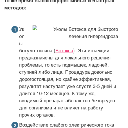
то же время высокоэффективных и быстрых
методов:
Ук
ол
ы
ботулотоксина (
Ботокса
). Эти инъекции
предназначены для локального решения
проблемы, то есть подмышек, ладоней,
ступней либо лица. Процедура довольно
дорогостоящая, но крайне эффективная,
результат наступает уже спустя 3-5 дней и
длится 10-12 месяцев. К тому же,
вводимый препарат абсолютно безвреден
для организма и не влияет на работу
прочих органов.
Воздействие слабого электрического тока