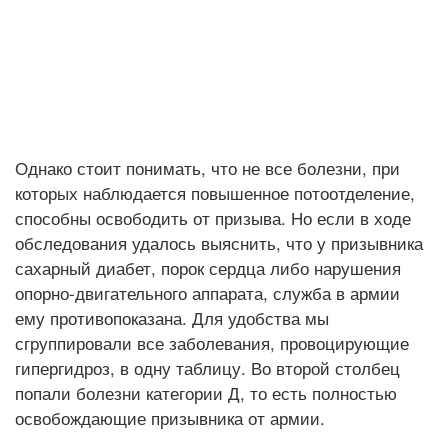
Однако стоит понимать, что не все болезни, при
которых наблюдается повышенное потоотделение,
способны освободить от призыва. Но если в ходе
обследования удалось выяснить, что у призывника
сахарный диабет, порок сердца либо нарушения
опорно-двигательного аппарата, служба в армии
ему противопоказана. Для удобства мы
сгруппировали все заболевания, провоцирующие
гипергидроз, в одну таблицу. Во второй столбец
попали болезни категории Д, то есть полностью
освобождающие призывника от армии.