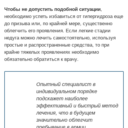
Чтобы не допустить подобной ситуации
,
необходимо успеть избавиться от гипергидроза еще
до призыва или, по крайней мере, существенно
облегчить его проявления. Если легкие стадии
недуга можно лечить самостоятельно, используя
простые и распространенные средства, то при
крайне тяжелых проявлениях необходимо
обязательно обратиться к врачу.
Опытный специалист в
индивидуальном порядке
подскажет наиболее
эффективный и быстрый метод
лечения, что в будущем
значительно облегчит
пребывание в армии.