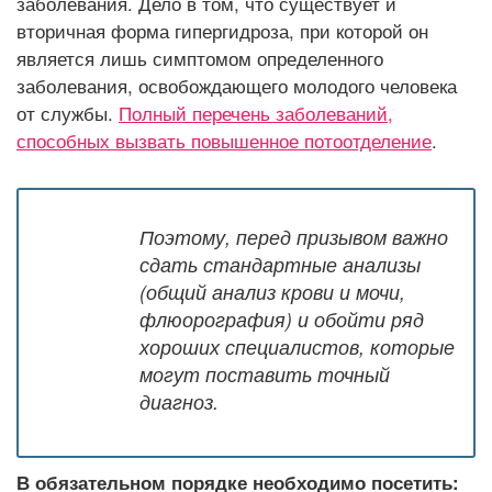
заболевания. Дело в том, что существует и
вторичная форма гипергидроза, при которой он
является лишь симптомом определенного
заболевания, освобождающего молодого человека
от службы.
Полный перечень заболеваний,
способных вызвать повышенное потоотделение
.
Поэтому, перед призывом важно
сдать стандартные анализы
(общий анализ крови и мочи,
флюорография) и обойти ряд
хороших специалистов, которые
могут поставить точный
диагноз.
В обязательном порядке необходимо посетить: