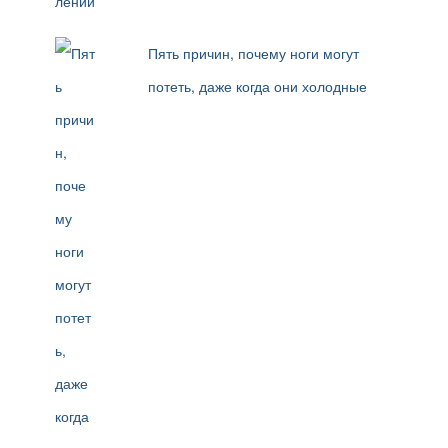
Пять причин, почему ноги могут
потеть, даже когда они холодные