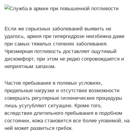
Если же серьезных заболеваний выявить не
удалось, армия при гипергидрозе неизбежна даже
при самых тяжелых степенях заболевания.
Чрезмерная потливость доставляет ощутимый
дискомфорт, при этом не редко сопровождается и
неприятным запахом.
Частое пребывание в полевых условиях,
предельные нагрузки и отсутствие возможности
совершать регулярные гигиенические процедуры
лишь усугубляют ситуацию. Кроме того,
вследствие длительного пребывания в подобном
состоянии, кожа становится все более уязвимой, на
ней может развиться грибок.