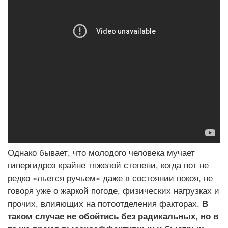
Однако бывает, что молодого человека мучает
гипергидроз крайне тяжелой степени, когда пот не
редко «льется ручьем» даже в состоянии покоя, не
говоря уже о жаркой погоде, физических нагрузках и
прочих, влияющих на потоотделения факторах.
В
таком случае не обойтись без радикальных, но в