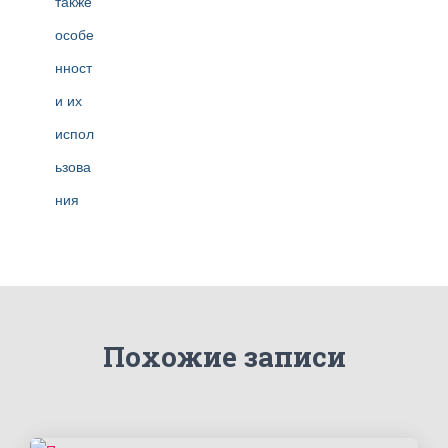
Похожие записи