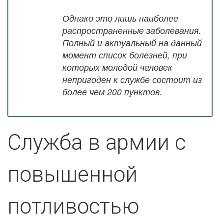
Однако это лишь наиболее
распространенные заболевания.
Полный и актуальный на данный
момент список болезней, при
которых молодой человек
непригоден к службе состоит из
более чем 200 пунктов.
Служба в армии с
повышенной
потливостью