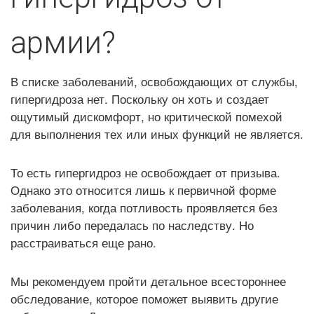
армии?
В списке заболеваний, освобождающих от службы,
гипергидроза нет. Поскольку он хоть и создает
ощутимый дискомфорт, но критической помехой
для выполнения тех или иных функций не является.
То есть гипергидроз не освобождает от призыва.
Однако это относится лишь к первичной форме
заболевания, когда потливость проявляется без
причин либо передалась по наследству. Но
расстраиваться еще рано.
Мы рекомендуем пройти детальное всестороннее
обследование, которое поможет выявить другие