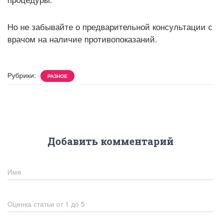
Но не забывайте о предварительной консультации с
врачом на наличие противопоказаний.
Рубрики:
РАЗНОЕ
Добавить комментарий
Имя
Оценка статьи от 1 до 5