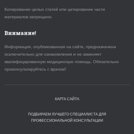
Копирование целых статей или цитирование части
материалов запрещено.
Внимание!
Информация, опубликованная на сайте, предназначена
исключительно для ознакомления и не заменяет
квалифицированную медицинскую помощь. Обязательно
проконсультируйтесь с врачом!
КАРТА САЙТА
ПОДБИРАЕМ ЛУЧШЕГО СПЕЦИАЛИСТА ДЛЯ
ПРОФЕССИОНАЛЬНОЙ КОНСУЛЬТАЦИИ