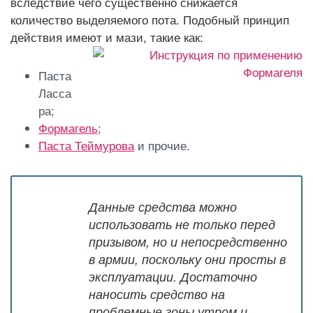
вследствие чего существенно снижается
количество выделяемого пота. Подобный принцип
действия имеют и мази, такие как:
Паста
Ласса
ра;
Формагель
;
Паста Теймурова
и прочие.
Данные средства можно
использовать не только перед
призывом, но и непосредственно
в армии, поскольку они просты в
эксплуатации. Достаточно
наносить средство на
проблемные зоны утром и