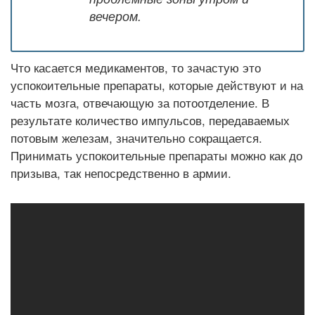
вечером.
Что касается медикаментов, то зачастую это
успокоительные препараты, которые действуют и на
часть мозга, отвечающую за потоотделение. В
результате количество импульсов, передаваемых
потовым железам, значительно сокращается.
Принимать успокоительные препараты можно как до
призыва, так непосредственно в армии.