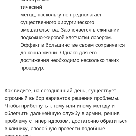
тический
метод, поскольку не предполагает
существенного хирургического
вмешательства. Заключается в сжигании
подкожно-жировой клетчатки лазером.
Эффект в большинстве своем сохраняется
до конца жизни. Однако для его
достижения необходимо несколько таких
процедур.
Как видите, на сегодняшний день, существует
огромный выбор вариантов решения проблемы.
Чтобы прибегнуть к тому или иному методу и
облегчить дальнейшую службу в армии, решив
проблему с гипергидрозом, достаточно обратиться
в клинику, способную провести подобные
процедуры.