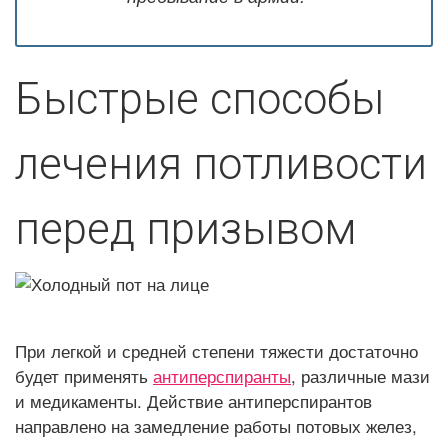
Быстрые способы
лечения потливости
перед призывом
При легкой и средней степени тяжести достаточно
будет применять
антиперспиранты
, различные мази
и медикаменты. Действие антиперспирантов
направлено на замедление работы потовых желез,