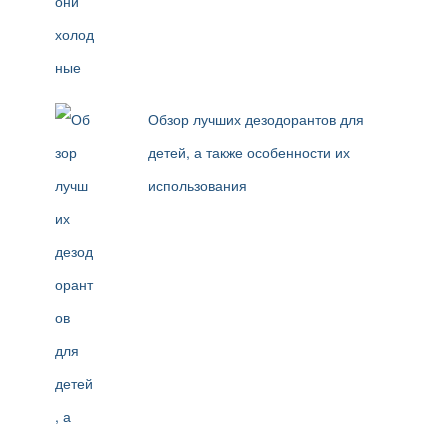
Обзор лучших дезодорантов для
детей, а также особенности их
использования