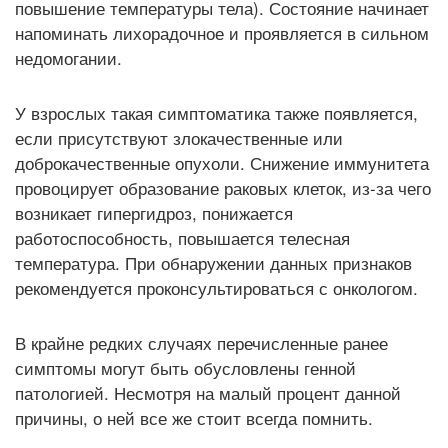
повышение температуры тела). Состояние начинает
напоминать лихорадочное и проявляется в сильном
недомогании.
У взрослых такая симптоматика также появляется,
если присутствуют злокачественные или
доброкачественные опухоли. Снижение иммунитета
провоцирует образование раковых клеток, из-за чего
возникает гипергидроз, понижается
работоспособность, повышается телесная
температура. При обнаружении данных признаков
рекомендуется проконсультироваться с онкологом.
В крайне редких случаях перечисленные ранее
симптомы могут быть обусловлены генной
патологией. Несмотря на малый процент данной
причины, о ней все же стоит всегда помнить.