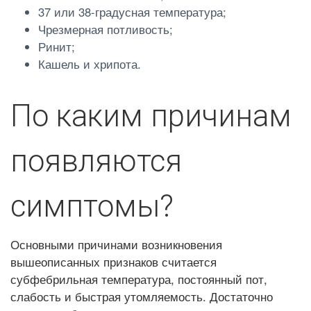
37 или 38-градусная температура;
Чрезмерная потливость;
Ринит;
Кашель и хрипота.
По каким причинам
появляются
симптомы?
Основными причинами возникновения
вышеописанных признаков считается
субфебрильная температура, постоянный пот,
слабость и быстрая утомляемость. Достаточно