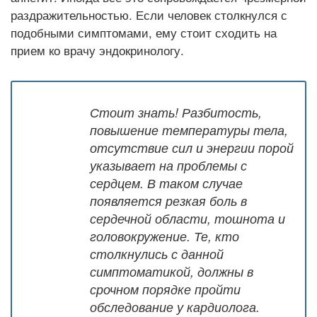
раздражительностью. Если человек столкнулся с
подобными симптомами, ему стоит сходить на
прием ко врачу эндокринологу.
Стоит знать! Разбитость,
повышение температуры тела,
отсутствие сил и энергии порой
указывает на проблемы с
сердцем. В таком случае
появляется резкая боль в
сердечной области, тошнота и
головокружение. Те, кто
столкнулись с данной
симптоматикой, должны в
срочном порядке пройти
обследование у кардиолога.