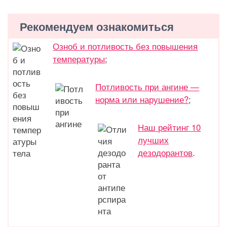
Рекомендуем ознакомиться
Озноб и потливость без повышения
температуры
;
Потливость при ангине —
норма или нарушение?
;
Наш рейтинг 10
лучших
дезодорантов
.