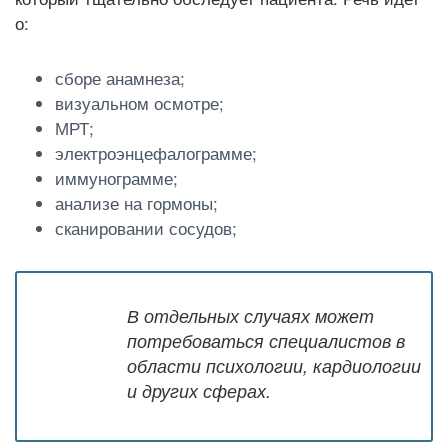
о:
сборе анамнеза;
визуальном осмотре;
МРТ;
электроэнцефалограмме;
иммунограмме;
анализе на гормоны;
сканировании сосудов;
В отдельных случаях может
потребоваться специалистов в
области психологии, кардиологии
и других сферах.