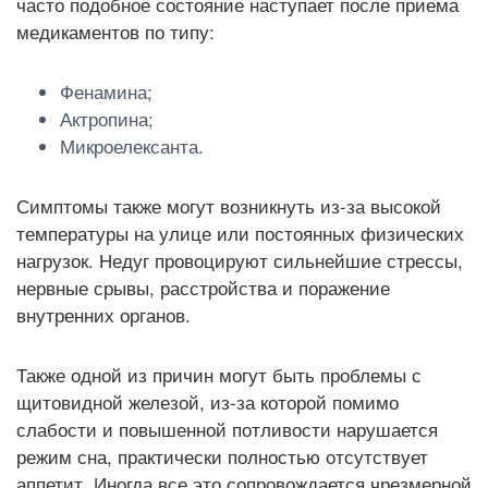
часто подобное состояние наступает после приема
медикаментов по типу:
Фенамина;
Актропина;
Микроелексанта.
Симптомы также могут возникнуть из-за высокой
температуры на улице или постоянных физических
нагрузок. Недуг провоцируют сильнейшие стрессы,
нервные срывы, расстройства и поражение
внутренних органов.
Также одной из причин могут быть проблемы с
щитовидной железой, из-за которой помимо
слабости и повышенной потливости нарушается
режим сна, практически полностью отсутствует
аппетит. Иногда все это сопровождается чрезмерной