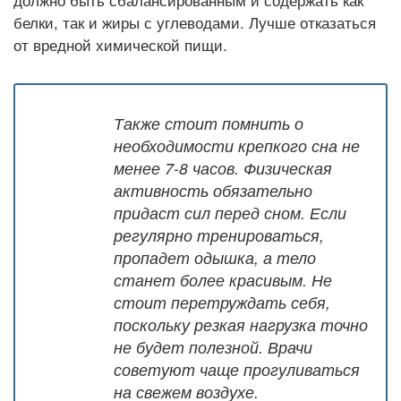
должно быть сбалансированным и содержать как
белки, так и жиры с углеводами. Лучше отказаться
от вредной химической пищи.
Также стоит помнить о
необходимости крепкого сна не
менее 7-8 часов. Физическая
активность обязательно
придаст сил перед сном. Если
регулярно тренироваться,
пропадет одышка, а тело
станет более красивым. Не
стоит перетруждать себя,
поскольку резкая нагрузка точно
не будет полезной. Врачи
советуют чаще прогуливаться
на свежем воздухе.