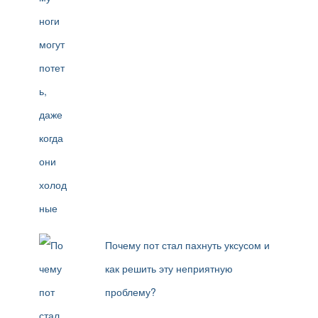
Почему пот стал пахнуть уксусом и
как решить эту неприятную
проблему?