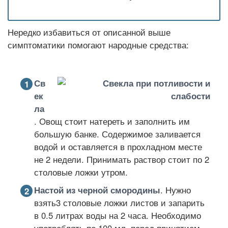
Нередко избавиться от описанной выше
симптоматики помогают народные средства:
Св
ек
ла
. Овощ стоит натереть и заполнить им
большую банке. Содержимое заливается
водой и оставляется в прохладном месте
не 2 недели. Принимать раствор стоит по 2
столовые ложки утром.
Настой из черной смородины
. Нужно
взять3 столовые ложки листов и запарить
в 0.5 литрах воды на 2 часа. Необходимо