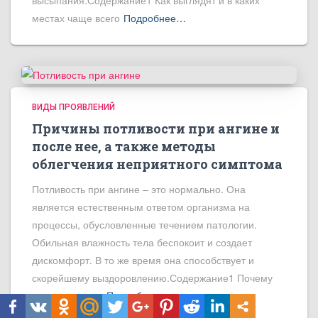
местах чаще всего
Подробнее…
ВИДЫ ПРОЯВЛЕНИЙ
Причины потливости при ангине и
после нее, а также методы
облегчения неприятного симптома
Потливость при ангине – это нормально. Она
является естественным ответом организма на
процессы, обусловленные течением патологии.
Обильная влажность тела беспокоит и создает
дискомфорт. В то же время она способствует и
скорейшему выздоровлению.Содержание1 Почему
человек потеет
Подробнее…