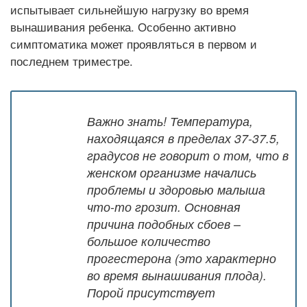
испытывает сильнейшую нагрузку во время
вынашивания ребенка. Особенно активно
симптоматика может проявляться в первом и
последнем триместре.
Важно знать! Температура,
находящаяся в пределах 37-37.5,
градусов не говорит о том, что в
женском организме начались
проблемы и здоровью малыша
что-то грозит. Основная
причина подобных сбоев –
большое количество
прогестерона (это характерно
во время вынашивания плода).
Порой присутствует