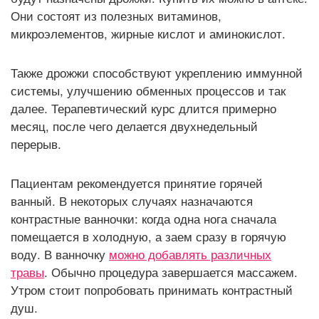
Они состоят из полезных витаминов,
микроэлементов, жирные кислот и аминокислот.
Также дрожжи способствуют укреплению иммунной
системы, улучшению обменных процессов и так
далее. Терапевтический курс длится примерно
месяц, после чего делается двухнедельный
перерыв.
Пациентам рекомендуется принятие горячей
ванный. В некоторых случаях назначаются
контрастные ванночки: когда одна нога сначала
помещается в холодную, а заем сразу в горячую
воду. В ванночку
можно добавлять различных
травы
. Обычно процедура завершается массажем.
Утром стоит попробовать принимать контрастный
душ.