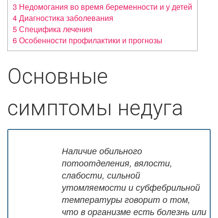
3
Недомогания во время беременности и у детей
4
Диагностика заболевания
5
Специфика лечения
6
Особенности профилактики и прогнозы
Основные
симптомы недуга
Наличие обильного
потоотделения,
вялости,
слабости, сильной
утомляемости и субфебрильной
температуры говорит о том,
что в организме есть болезнь или