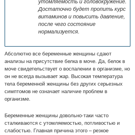
утомляемость и головокружение.
Достаточно будет пропить курс
витаминов и повысить давление,
после чего состояние
нормализуется.
Абсолютно все беременные женщины сдают
анализы на присутствие белка в моче. Да, белок в
моче свидетельствует о воспалении в организме, но
он не всегда вызывает жар. Высокая температура
тела беременной женщины без других серьезных
симптомов не означает наличие проблем в
организме.
Беременные женщины довольно-таки часто
сталкиваются с утомляемостью, потливостью и
слабостью. Главная причина этого – резкое