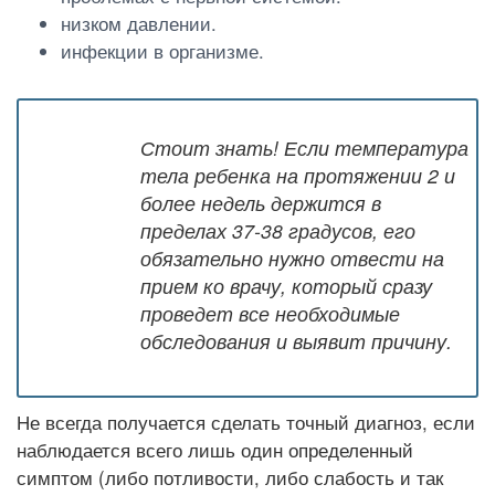
низком давлении.
инфекции в организме.
Стоит знать! Если температура
тела ребенка на протяжении 2 и
более недель держится в
пределах 37-38 градусов, его
обязательно нужно отвести на
прием ко врачу, который сразу
проведет все необходимые
обследования и выявит причину.
Не всегда получается сделать точный диагноз, если
наблюдается всего лишь один определенный
симптом (либо потливости, либо слабость и так