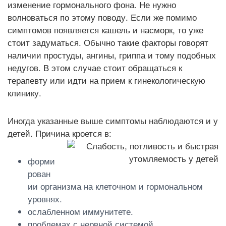
изменение гормонального фона. Не нужно
волноваться по этому поводу. Если же помимо
симптомов появляется кашель и насморк, то уже
стоит задуматься. Обычно такие факторы говорят
наличии простуды, ангины, гриппа и тому подобных
недугов. В этом случае стоит обращаться к
терапевту или идти на прием к гинекологическую
клинику.
Иногда указанные выше симптомы наблюдаются и у
детей. Причина кроется в:
форми
рован
ии организма на клеточном и гормональном
уровнях.
ослабленном иммунитете.
проблемах с нервной системой.