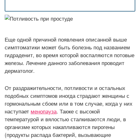
Еще одной причиной появления описанной выше
симптоматики может быть болезнь под названием
гидраденит, во время которой воспаляются потовые
железы. Лечение данного заболевания проводит
дерматолог.
От раздражительности, потливости и остальных
подобных симптомов иногда страдают женщины с
гормональным сбоем или в том случае, когда у них
наступает
менопауза
. Также с высокой
температурой и вялостью сталкиваются люди, в
организме которых накапливаются пирогены
(продукты распада бактерий, вызывающие