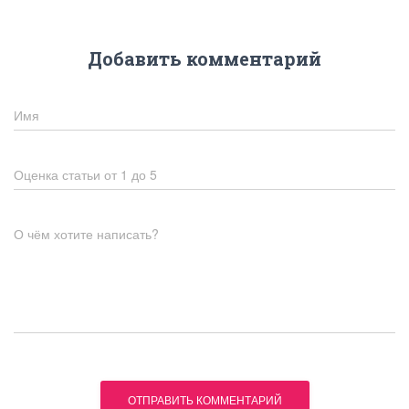
Добавить комментарий
Имя
Оценка статьи от 1 до 5
О чём хотите написать?