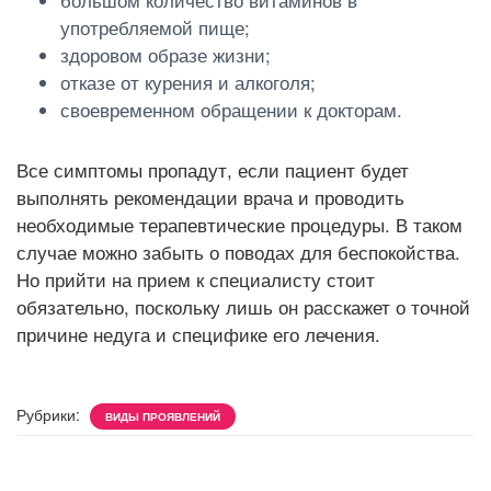
употребляемой пище;
здоровом образе жизни;
отказе от курения и алкоголя;
своевременном обращении к докторам.
Все симптомы пропадут, если пациент будет
выполнять рекомендации врача и проводить
необходимые терапевтические процедуры. В таком
случае можно забыть о поводах для беспокойства.
Но прийти на прием к специалисту стоит
обязательно, поскольку лишь он расскажет о точной
причине недуга и специфике его лечения.
Рубрики:
ВИДЫ ПРОЯВЛЕНИЙ