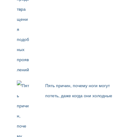
Пять причин, почему ноги могут
потеть, даже когда они холодные