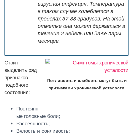
вирусная инфекция. Температура
в таком случае колеблется в
пределах 37-38 градусов. На этой
отметке она может держаться в
течение 2 недель или даже пары
месяцев.
Стоит
выделить ряд
признаков
Потливость и слабость могут быть и
подобного
признаками хронической усталости.
состояния:
Постоянн
ые головные боли;
Рассеянность;
Вялость и сонливость;