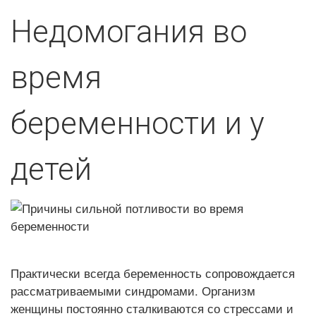
Недомогания во
время
беременности и у
детей
Практически всегда
беременность сопровождается
рассматриваемыми синдромами. Организм
женщины постоянно сталкиваются со стрессами и