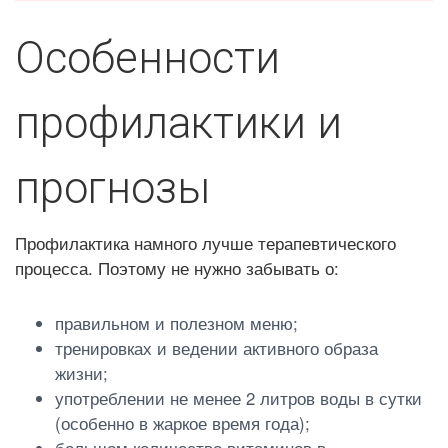
Особенности
профилактики и
прогнозы
Профилактика намного лучше терапевтического
процесса. Поэтому не нужно забывать о:
правильном и полезном меню;
тренировках и ведении активного образа
жизни;
употреблении не менее 2 литров воды в сутки
(особенно в жаркое время года);
большом количество витаминов в