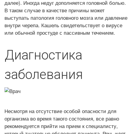
далее). Иногда недуг дополняется головной болью.
В таком случае в качестве причины может
выступать патология головного мозга или давление
внутри черепа. Кашель свидетельствует о вирусе
или обычной простуде с пассивным течением.
Диагностика
заболевания
Несмотря на отсутствие особой опасности для
организма во время такого состояния, все равно
рекомендуется прийти на прием к специалисту,
который тщательно обследует пациента. Речь идет