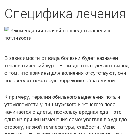
Специфика лечения
В зависимости от вида болезни будет назначен
терапевтический курс. Если доктора сделают вывод
о том, что причины для волнения отсутствуют, они
посоветуют некоторую коррекцию образ жизни.
К примеру, терапия обильного выделения пота и
утомляемости у лиц мужского и женского пола
начинается с диеты, поскольку вредная еда – это
одна из причин изменения самочувствия в худшую
сторону, низкой температуры, слабости. Меню