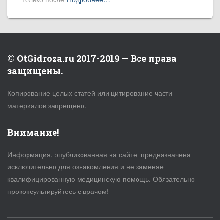
© OtGidroza.ru 2017-2019 — Все права
защищены.
Копирование целых статей или цитирование части
материалов запрещено.
Внимание!
Информация, опубликованная на сайте, предназначена
исключительно для ознакомления и не заменяет
квалифицированную медицинскую помощь. Обязательно
проконсультируйтесь с врачом!