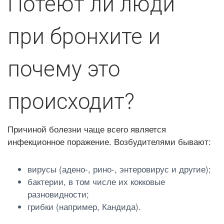
Потеют ли люди
при бронхите и
почему это
происходит?
Причиной болезни чаще всего является
инфекционное поражение. Возбудителями бывают:
вирусы (адено-, рино-, энтеровирус и другие);
бактерии, в том числе их кокковые
разновидности;
грибки (например, Кандида).