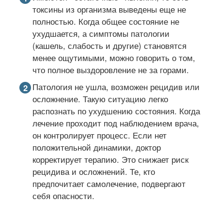
токсины из организма выведены еще не
полностью. Когда общее состояние не
ухудшается, а симптомы патологии
(кашель, слабость и другие) становятся
менее ощутимыми, можно говорить о том,
что полное выздоровление не за горами.
Патология не ушла, возможен рецидив или
осложнение. Такую ситуацию легко
распознать по ухудшению состояния. Когда
лечение проходит под наблюдением врача,
он контролирует процесс. Если нет
положительной динамики, доктор
корректирует терапию. Это снижает риск
рецидива и осложнений. Те, кто
предпочитает самолечение, подвергают
себя опасности.