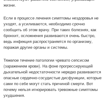
жизни.
Если в процессе лечения симптомы нездоровья не
уходят, а усиливаются, необходимо срочно
сообщить об этом врачу. При таких болезнях, как
бронхит, осложнения развиваются очень быстро,
ведь инфекция распространяется по организму,
поражая другие органы и системы.
Тяжелое течение патологии чревато сепсисом
(заражением крови). На фоне прогрессирующей
дыхательной недостаточности нередко развиваются
опасные сердечно-сосудистые дисфункции, которые
сами по себе могут стать причиной смерти. Вот
почему нельзя игнорировать тревожные симптомы
ухудшения.