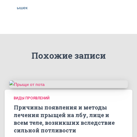
Похожие записи
ВИДЫ ПРОЯВЛЕНИЙ
Причины появления и методы
лечения прыщей на лбу, лице и
всем теле, возникших вследствие
сильной потливости