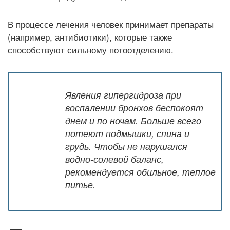
В процессе лечения человек принимает препараты
(например, антибиотики), которые также
способствуют сильному потоотделению.
Явления гипергидроза при
воспалении бронхов беспокоят
днем и по ночам. Больше всего
потеют подмышки, спина и
грудь. Чтобы не нарушался
водно-солевой баланс,
рекомендуется обильное, теплое
питье.