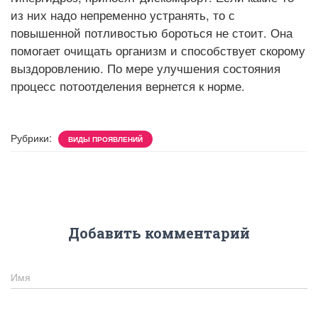
из них надо непременно устранять, то с
повышенной потливостью бороться не стоит. Она
помогает очищать организм и способствует скорому
выздоровлению. По мере улучшения состояния
процесс потоотделения вернется к норме.
Рубрики:
ВИДЫ ПРОЯВЛЕНИЙ
Добавить комментарий
Имя