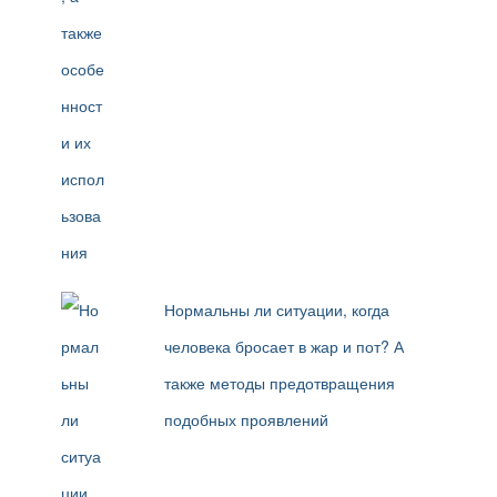
Нормальны ли ситуации, когда
человека бросает в жар и пот? А
также методы предотвращения
подобных проявлений