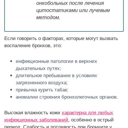
онкобольных после лечения
цитостатиками или лучевым
методом.
Если говорить о факторах, которые могут вызвать
воспаление бронхов, это:
инфекционные патологии в верхних
дыхательных путях;
длительное пребывание в условиях
загрязненного воздуха;
привычка курить табак;
аномалии строения бронхолегочных органов.
Высокая влажность кожи
характерна для любых
инфекционных заболеваний
, особенно в острый
период. Слабость и потливость при бронхите у