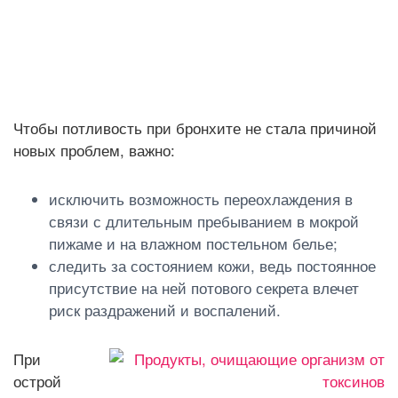
Чтобы потливость при бронхите не стала причиной
новых проблем, важно:
исключить возможность переохлаждения в
связи с длительным пребыванием в мокрой
пижаме и на влажном постельном белье;
следить за состоянием кожи, ведь постоянное
присутствие на ней потового секрета влечет
риск раздражений и воспалений.
При
острой