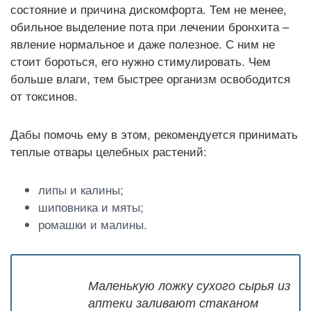
состояние и причина дискомфорта. Тем не менее,
обильное выделение пота при лечении бронхита –
явление нормальное и даже полезное. С ним не
стоит бороться, его нужно стимулировать. Чем
больше влаги, тем быстрее организм освободится
от токсинов.
Дабы помочь ему в этом, рекомендуется принимать
теплые отвары целебных растений:
липы и калины;
шиповника и мяты;
ромашки и малины.
Маленькую ложку сухого сырья из
аптеки заливают стаканом