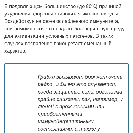
В подавляющем большинстве (до 80%) причиной
ухудшения здоровья становятся именно вирусы.
Воздействуя на фоне ослабленного иммунитета,
они помимо прочего создают благоприятную среду
для активизации условных патогенов. В таких
случаях воспаление приобретает смешанный
характер.
Грибки вызывают бронхит очень
редко. Обычно это случается,
когда защитные силы организма
крайне снижены, как, например, у
людей с врожденными или
приобретенными
иммунодефицитными
состояниями, а также у