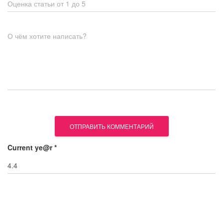
Оценка статьи от 1 до 5
О чём хотите написать?
Current ye@r
*