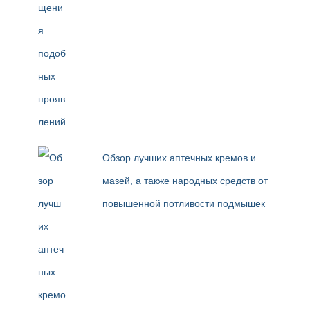
Обзор лучших аптечных кремов и
мазей, а также народных средств от
повышенной потливости подмышек