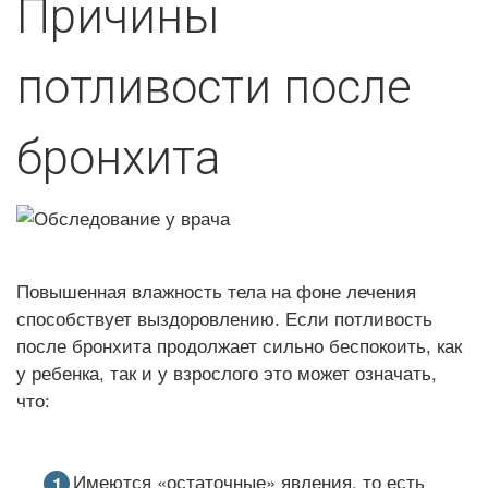
Причины
потливости после
бронхита
Повышенная влажность тела на фоне лечения
способствует выздоровлению. Если потливость
после бронхита продолжает сильно беспокоить, как
у ребенка, так и у взрослого это может означать,
что:
Имеются «остаточные» явления, то есть