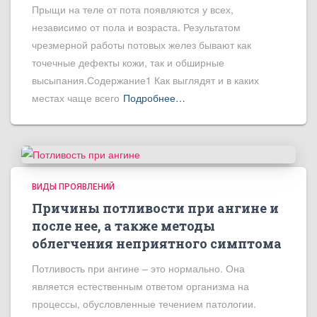
Прыщи на теле от пота появляются у всех,
независимо от пола и возраста. Результатом
чрезмерной работы потовых желез бывают как
точечные дефекты кожи, так и обширные
высыпания.Содержание1 Как выглядят и в каких
местах чаще всего
Подробнее…
ВИДЫ ПРОЯВЛЕНИЙ
Причины потливости при ангине и
после нее, а также методы
облегчения неприятного симптома
Потливость при ангине – это нормально. Она
является естественным ответом организма на
процессы, обусловленные течением патологии.