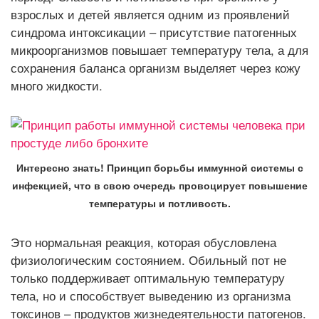
взрослых и детей является одним из проявлений
синдрома интоксикации – присутствие патогенных
микроорганизмов повышает температуру тела, а для
сохранения баланса организм выделяет через кожу
много жидкости.
Интересно знать! Принцип борьбы иммунной системы с
инфекцией, что в свою очередь провоцирует повышение
температуры и потливость.
Это нормальная реакция, которая обусловлена
физиологическим состоянием. Обильный пот не
только поддерживает оптимальную температуру
тела, но и способствует выведению из организма
токсинов – продуктов жизнедеятельности патогенов.