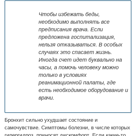
Чтобы избежать беды,
необходимо выполнять все
предписания врача. Если
предложена госпитализация,
нельзя отказываться. В особых
случаях это спасает жизнь.
Иногда счет идет буквально на
часы, а помочь человеку можно
только в условиях
реанимационной палаты, где
есть необходимое оборудование и
врачи.
Бронхит сильно ухудшает состояние и
самочувствие. Симптомы болезни, в числе которых
гипергидроз, приносят дискомфорт. Если какие-то