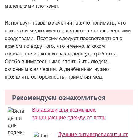
маленькими глотками.
Используя травы в лечении, важно понимать, что
они, как и медикаменты, являются лекарственными
средствами. Поэтому следует посоветоваться с
врачом по воду того, что именно, в каком
количестве и сколько раз в день употреблять.
Особо внимательными стоит быть людям,
склонным к аллергии. А диабетикам нужно
проявлять осторожность, применяя мед.
Рекомендуем ознакомиться
Вкладыши для подмышек,
защищающие одежду от пота
;
Лучшие антиперспиранты от