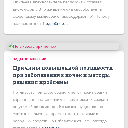
Обильная влажность тела беспокоит и создает
дискомфорт. В то же время она способствует и
скорейшему выздоровлению.Содержание1 Почему
человек потеет
Подробнее…
ВИДЫ ПРОЯВЛЕНИЙ
Причины повышенной потливости
при заболеваниях почек и методы
решения проблемы
Потливость при заболеваниях почек носит общий
характер, является одним из симптомов и создает
ощутимый дискомфорт. Ее можно существенно
снизить с помощью простых мер, аптечных и
народных средств, но избавиться от нее навсегда –
только после
Подробнее…