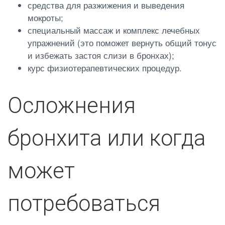
средства для разжижения и выведения
мокроты;
специальный массаж и комплекс лечебных
упражнений (это поможет вернуть общий тонус
и избежать застоя слизи в бронхах);
курс физиотерапевтических процедур.
Осложнения
бронхита или когда
может
потребоваться