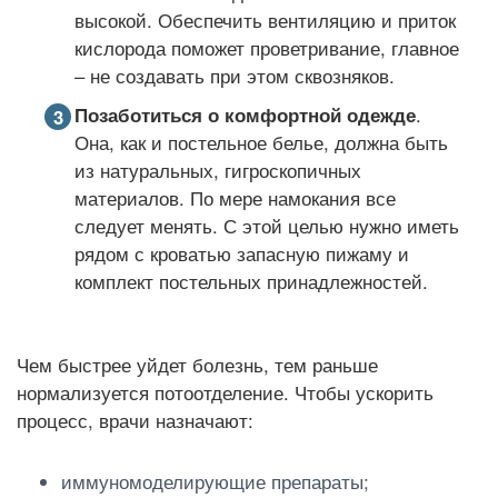
высокой. Обеспечить вентиляцию и приток
кислорода поможет проветривание, главное
– не создавать при этом сквозняков.
Позаботиться о комфортной одежде
.
Она, как и постельное белье, должна быть
из натуральных, гигроскопичных
материалов. По мере намокания все
следует менять. С этой целью нужно иметь
рядом с кроватью запасную пижаму и
комплект постельных принадлежностей.
Чем быстрее уйдет болезнь, тем раньше
нормализуется потоотделение. Чтобы ускорить
процесс, врачи назначают:
иммуномоделирующие препараты;