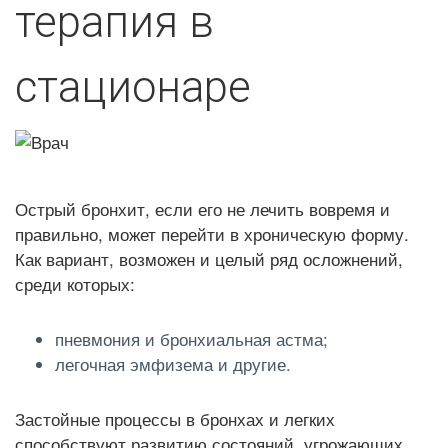
терапия в
стационаре
Острый бронхит, если его не лечить вовремя и
правильно, может перейти в хроническую форму.
Как вариант, возможен и целый ряд осложнений,
среди которых:
пневмония и бронхиальная астма;
легочная эмфизема и другие.
Застойные процессы в бронхах и легких
способствуют развитию состояний, угрожающих