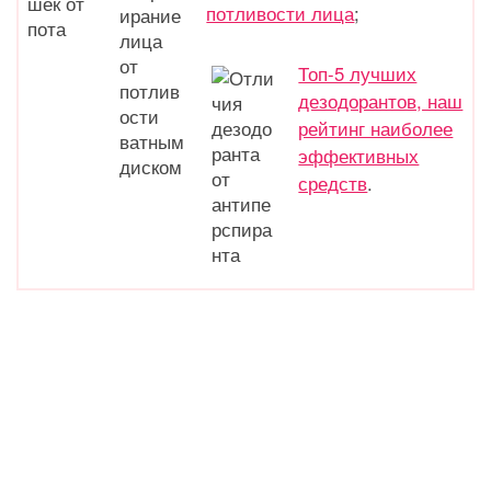
потливости лица
;
Топ-5 лучших
дезодорантов, наш
рейтинг наиболее
эффективных
средств
.